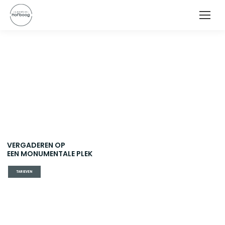
VERGADEREN OP
EEN MONUMENTALE PLEK
TARIEVEN