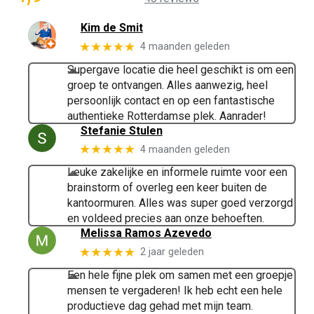
Kim de Smit
★★★★★
4 maanden geleden
Supergave locatie die heel geschikt is om een
groep te ontvangen. Alles aanwezig, heel
persoonlijk contact en op een fantastische
authentieke Rotterdamse plek. Aanrader!
Stefanie Stulen
★★★★★
4 maanden geleden
Leuke zakelijke en informele ruimte voor een
brainstorm of overleg een keer buiten de
kantoormuren. Alles was super goed verzorgd
en voldeed precies aan onze behoeften.
Melissa Ramos Azevedo
★★★★★
2 jaar geleden
Een hele fijne plek om samen met een groepje
mensen te vergaderen! Ik heb echt een hele
productieve dag gehad met mijn team.