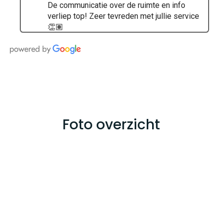
De communicatie over de ruimte en info
verliep top! Zeer tevreden met jullie service
👏🏽
Foto overzicht