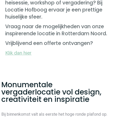
heisessie, workshop of vergadering? Bij
Locatie Hofboog ervaar je een prettige
huiselijke sfeer.
Vraag naar de mogelijkheden van onze
inspirerende locatie in Rotterdam Noord.
Vrijblijvend een offerte ontvangen?
Klik dan hier
Monumentale
vergaderlocatie vol design,
creativiteit en inspiratie
Bij binnenkomst valt als eerste het hoge ronde plafond op.